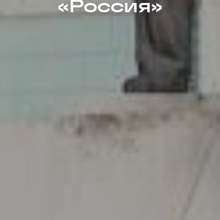
«Россия»