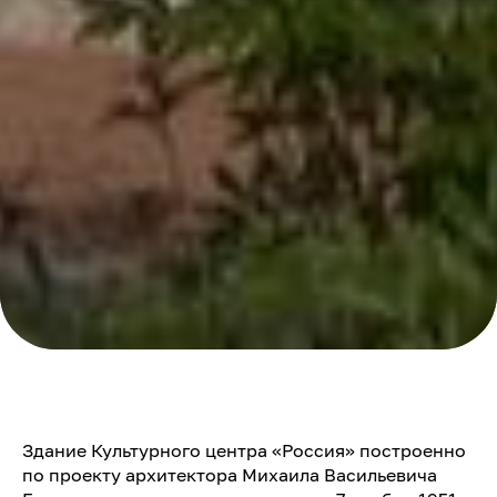
Здание Культурного центра «Россия» построенно
по проекту архитектора Михаила Васильевича