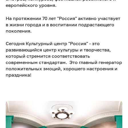
европейского уровня.
На протяжении 70 лет "Россия" активно участвует
в жизни города и в воспитании подрастающего
поколения.
Сегодня Культурный центр "Россия" - это
развивающийся центр культуры и творчества,
который стремится соответствовать
современным стандартам. Это главный генератор
положительных эмоций, хорошего настроения и
праздника!