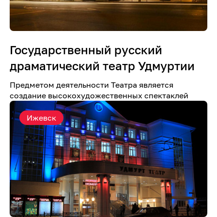
Государственный русский
драматический театр Удмуртии
Предметом деятельности Театра является
создание высокохудожественных спектаклей
Ижевск