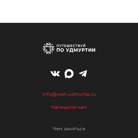
info@visit-udmurtia.ru
Напишите нам
Чем заняться