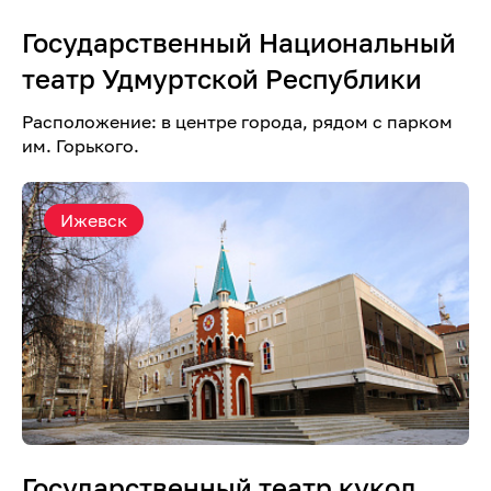
Государственный Национальный
театр Удмуртской Республики
Расположение: в центре города, рядом с парком
им. Горького.
Ижевск
Государственный театр кукол