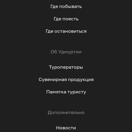
Где побывать
Где поесть
Где остановиться
Об Удмуртии
Туроператоры
Сувенирная продукция
Памятка туристу
Дополнительно
Новости