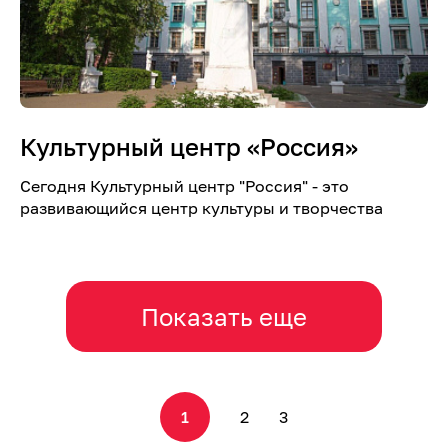
Культурный центр «Россия»
Сегодня Культурный центр "Россия" - это
развивающийся центр культуры и творчества
Показать еще
1
2
3