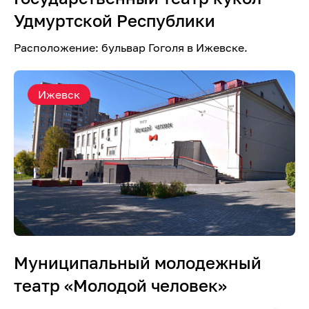
Удмуртской Республики
Расположение: бульвар Гоголя в Ижевске.
Ижевск
Муниципальный молодежный
театр «Молодой человек»