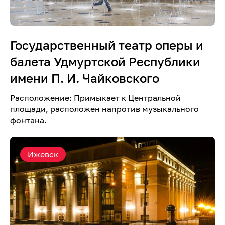
Государственный театр оперы и
балета Удмуртской Республики
имени П. И. Чайковского
Расположение: Примыкает к Центральной
площади, расположен напротив музыкального
фонтана.
Ижевск