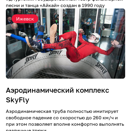
песни и танца «Айкай» создан в 1990 году
Ижевск
Аэродинамический комплекс
SkyFly
Аэродинамическая труба полностью имитирует
свободное падение со скоростью до 260 км/ч и
при этом позволяет вполне комфортно выполнять
различные трюки.