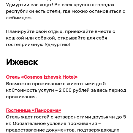
Удмуртии вас ждут! Во всех крупных городах
республики есть отели, где можно остановиться с
любимцем.
Планируйте свой отдых, приезжайте вместе с
кошкой или собакой, открывайте для себя
гостеприимную Удмуртию!
Ижевск
Отель «
Cosmos
Izhevsk
Hotel
»
Возможно проживание с животными до 5
кг.Стоимость услуги – 2 000 рублей за весь период
проживания.
Гостиница «Панорама»
Отель ждет гостей с четвероногими друзьями до 5
кг. Обязательное условие проживания –
предоставление документов, подтверждающих