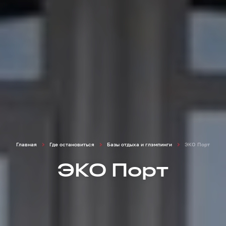
Главная
Где остановиться
Базы отдыха и глэмпинги
ЭКО Порт
ЭКО Порт