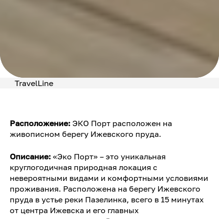
TravelLine
Расположение:
ЭКО Порт расположен на
живописном берегу Ижевского пруда.
Описание:
«Эко Порт» – это уникальная
круглогодичная природная локация с
невероятными видами и комфортными условиями
проживания. Расположена на берегу Ижевского
пруда в устье реки Пазелинка, всего в 15 минутах
от центра Ижевска и его главных