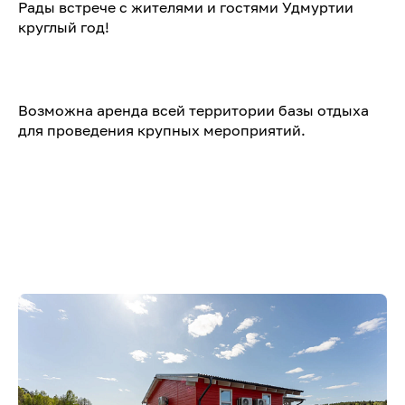
Рады встрече с жителями и гостями Удмуртии
круглый год!
Возможна аренда всей территории базы отдыха
для проведения крупных мероприятий.