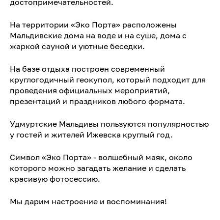
достопримечательностей.
На территории «Эко Порта» расположены
Мальдивские дома на воде и на суше, дома с
жаркой сауной и уютные беседки.
На базе отдыха построен современный
круглогодичный геокупол, который подходит для
проведения официальных мероприятий,
презентаций и праздников любого формата.
Удмуртские Мальдивы пользуются популярностью
у гостей и жителей Ижевска круглый год.
Символ «Эко Порта» - волшебный маяк, около
которого можно загадать желание и сделать
красивую фотосессию.
Мы дарим настроение и воспоминания!