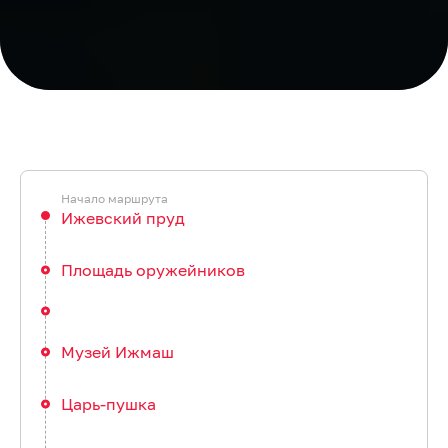
Ижевский пруд
Площадь оружейников
Музей Ижмаш
Царь-пушка