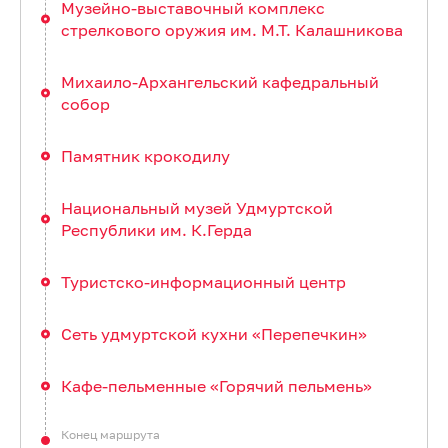
Музейно-выставочный комплекс
стрелкового оружия им. М.Т. Калашникова
Михаило-Архангельский кафедральный
собор
Памятник крокодилу
Национальный музей Удмуртской
Республики им. К.Герда
Туристско-информационный центр
Сеть удмуртской кухни «Перепечкин»
Кафе-пельменные «Горячий пельмень»