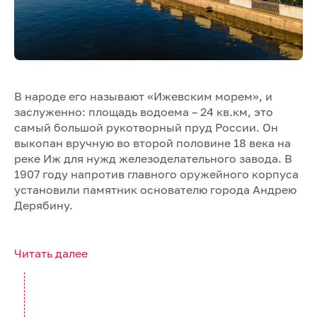
В народе его называют «Ижевским морем», и
заслуженно: площадь водоема – 24 кв.км, это
самый большой рукотворный пруд России. Он
выкопан вручную во второй половине 18 века на
реке Иж для нужд железоделательного завода. В
1907 году напротив главного оружейного корпуса
установили памятник основателю города Андрею
Дерябину.
Читать далее