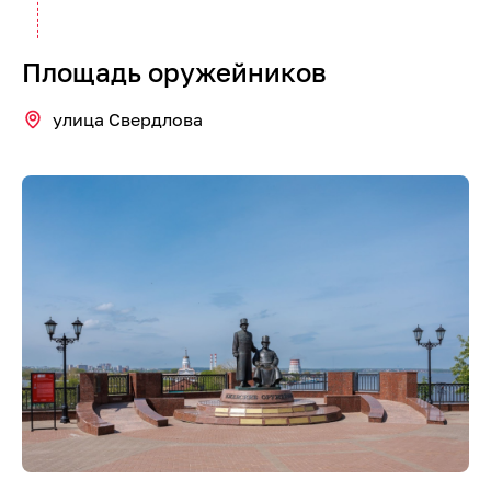
Площадь оружейников
улица Свердлова