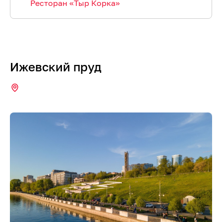
Ресторан «Тыр Корка»
Ижевский пруд