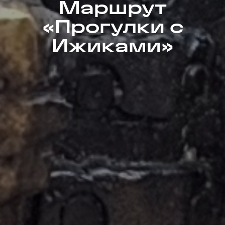
Маршрут
«Прогулки с
Ижиками»