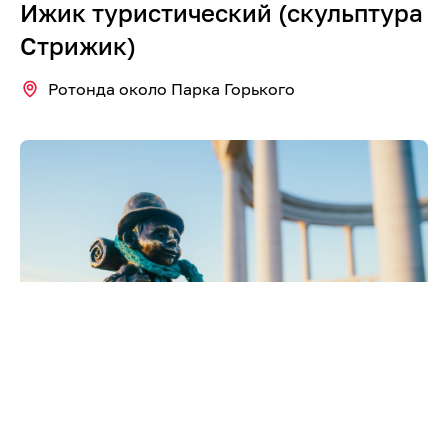
Ижик туристический (скульптура
Стрижик)
Ротонда около Парка Горького