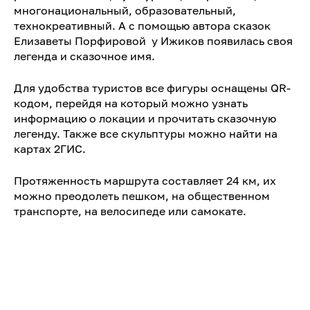
многонациональный, образовательный,
технокреативный. А с помощью автора сказок
Елизаветы Порфировой у Ижиков появилась своя
легенда и сказочное имя.
Для удобства туристов все фигуры оснащены QR-
кодом, перейдя на который можно узнать
информацию о локации и прочитать сказочную
легенду. Также все скульптуры можно найти на
картах 2ГИС.
Протяженность маршрута составляет 24 км, их
можно преодолеть пешком, на общественном
транспорте, на велосипеде или самокате.