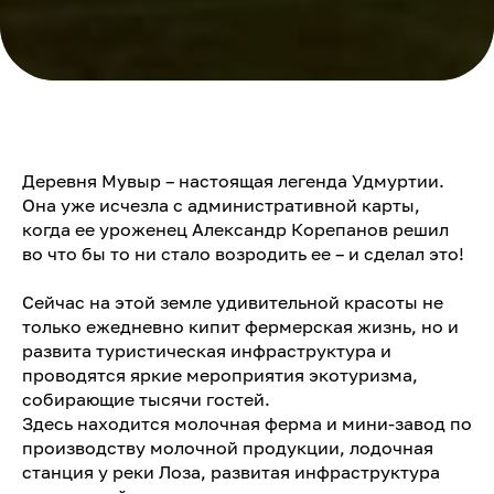
Деревня Мувыр – настоящая легенда Удмуртии.
Она уже исчезла с административной карты,
когда ее уроженец Александр Корепанов решил
во что бы то ни стало возродить ее – и сделал это!
Сейчас на этой земле удивительной красоты не
только ежедневно кипит фермерская жизнь, но и
развита туристическая инфраструктура и
проводятся яркие мероприятия экотуризма,
собирающие тысячи гостей.
Здесь находится молочная ферма и мини-завод по
производству молочной продукции, лодочная
станция у реки Лоза, развитая инфраструктура