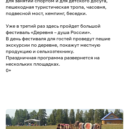
для занятий спортом и для детского досуга,
пешеходная туристическая тропа, часовня,
подвесной мост, кемпинг, беседки.
Уже в третий раз здесь пройдет большой
фестиваль «Деревня – душа России».
В день фестиваля для гостей проведут пешие
экскурсии по деревне, покажут местную
продукцию и сельхозтехнику.
Праздничная программа развернется на
нескольких площадках.
0+