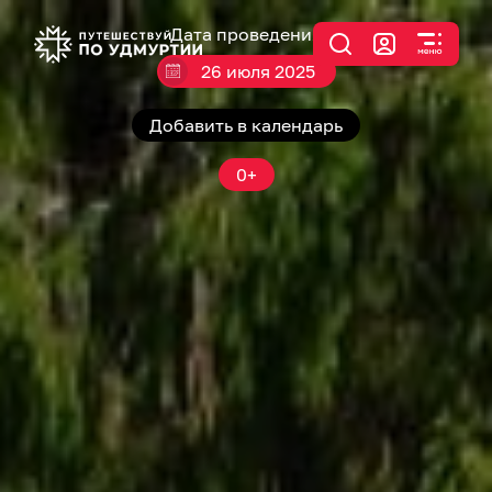
Дата проведения
26 июля 2025
Добавить в календарь
0+