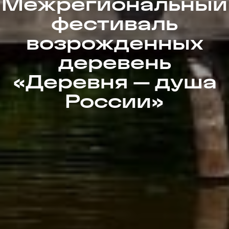
Межрегиональный
фестиваль
возрожденных
деревень
«Деревня – душа
России»