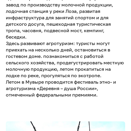
завод по производству молочной продукции,
лодочная станция у реки Лоза, развитая
инфраструктура для занятий спортом и для
детского досуга, пешеходная туристическая
тропа, часовня, подвесной мост, кемпинг,
беседки.
Здесь развивают агротуризм: туристы могут
приехать на несколько дней, остановиться в
гостевом доме. познакомиться с работой
сельского хозяйства, продегустрировать местную
молочную продукцию, летом прокатиться на
лодке по реке, прогуляться по экотропе.
Летом в Мувыре проводится фестиваль этно- и
агротуризма «Деревня – душа России»,
отмеченный федеральными премиями.