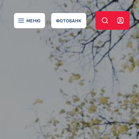
МЕНЮ
ФОТОБАНК