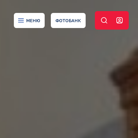
МЕНЮ
ФОТОБАНК