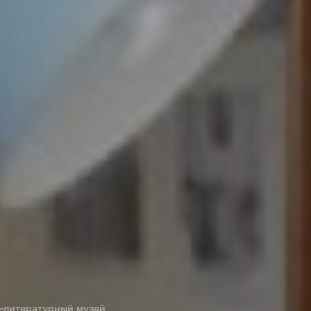
-литературный музей