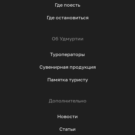
Где поесть
Где остановиться
Об Удмуртии
Туроператоры
Сувенирная продукция
Памятка туристу
Дополнительно
Новости
Статьи