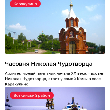
Каракулино
Часовня Николая Чудотворца
Архитектурный памятник начала ХХ века, часовня
Николая Чудотворца, стоит у самой Камы в селе
Каракулино
Воткинский район