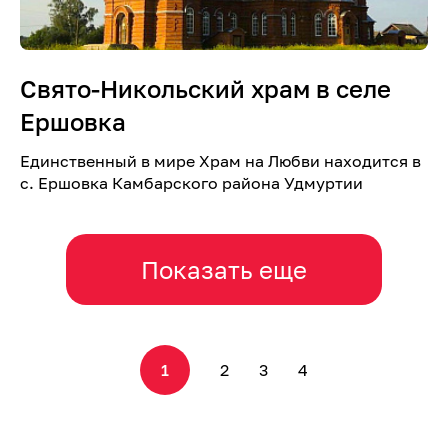
Свято-Никольский храм в селе
Ершовка
Единственный в мире Храм на Любви находится в
с. Ершовка Камбарского района Удмуртии
Показать еще
1
2
3
4