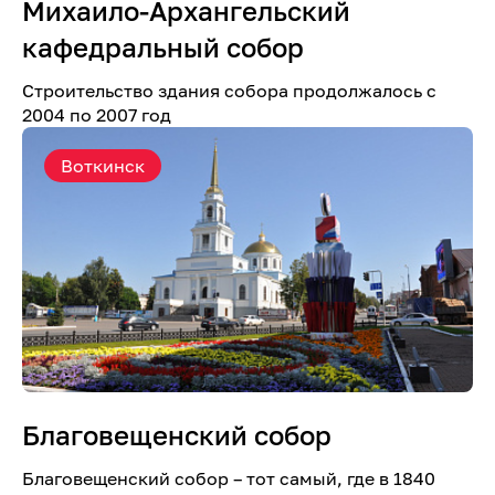
Михаило-Архангельский
кафедральный собор
Строительство здания собора продолжалось с
2004 по 2007 год
Воткинск
Благовещенский собор
Благовещенский собор – тот самый, где в 1840