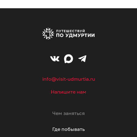
info@visit-udmurtia.ru
Напишите нам
Чем заняться
Где побывать