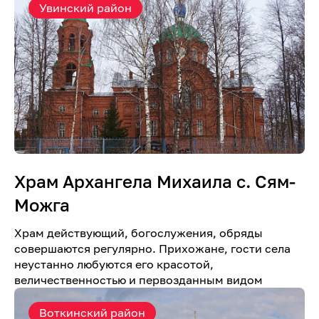
Увинский район
Храм Архангела Михаила с. Сям-
Можга
Храм действующий, богослужения, обряды
совершаются регулярно. Прихожане, гости села
неустанно любуются его красотой,
величественностью и первозданным видом
Воткинский район