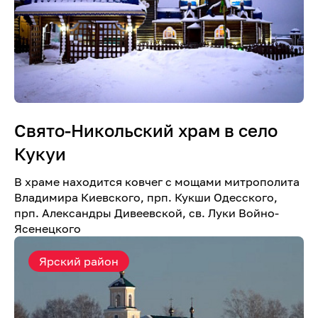
Свято-Никольский храм в село
Кукуи
В храме находится ковчег с мощами митрополита
Владимира Киевского, прп. Кукши Одесского,
прп. Александры Дивеевской, св. Луки Войно-
Ясенецкого
Ярский район