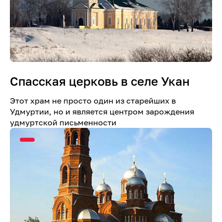
Спасская церковь в селе Укан
Этот храм не просто один из старейших в
Удмуртии, но и является центром зарождения
удмуртской письменности