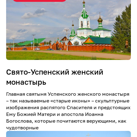
Свято-Успенский женский
монастырь
Главная святыня Успенского женского монастыря
– так называемые «старые иконы» – скульптурные
изображения распятого Спасителя и предстоящих
Ему Божией Матери и апостола Иоанна
Богослова, которые почитаются верующими, как
чудотворные