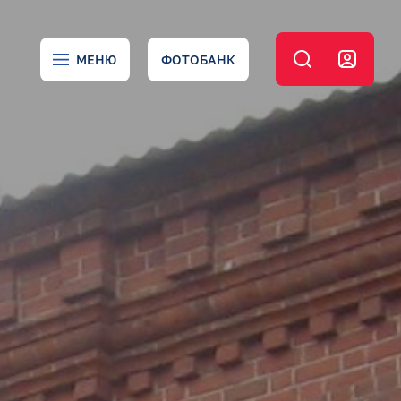
МЕНЮ
ФОТОБАНК