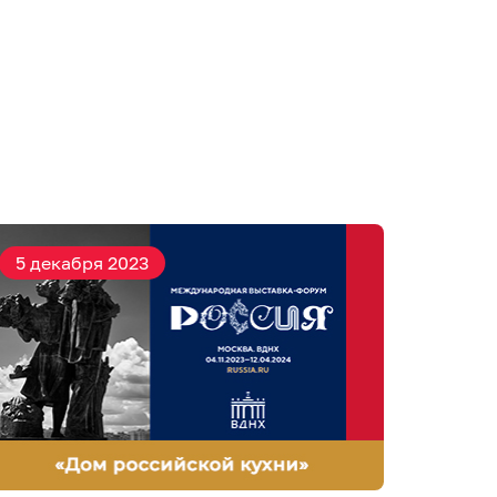
5 декабря 2023