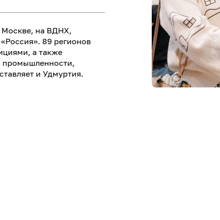
в Москве, на ВДНХ,
«Россия». 89 регионов
ициями, а также
, промышленности,
ставляет и Удмуртия.