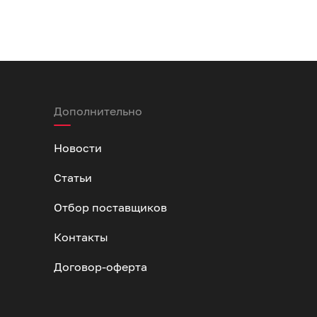
Дополнительно
Новости
Статьи
Отбор поставщиков
Контакты
Договор-оферта