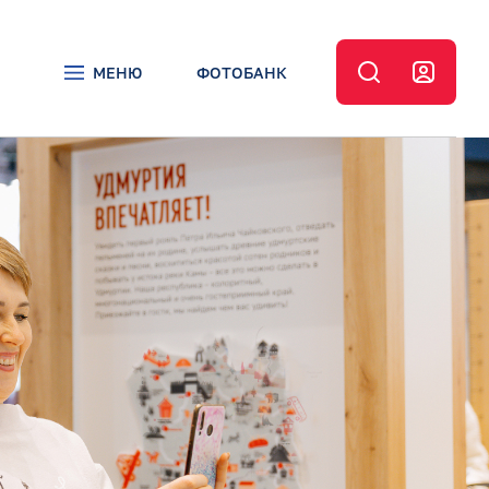
МЕНЮ
ФОТОБАНК