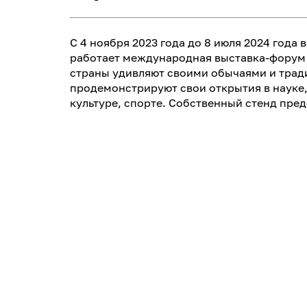
С 4 ноября 2023 года до 8 июля 2024 года 
работает международная выставка-форум 
страны удивляют своими обычаями и трад
продемонстрируют свои открытия в науке
культуре, спорте. Собственный стенд пред