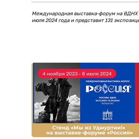
Международная выставка-форум на ВДНХ п
июля 2024 года и представит 131 экспозиц
4 ноября 2023 - 8 июля 2024