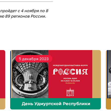
ройдет с 4 ноября по 8
ию 89 регионов России.
5 декабря 2023