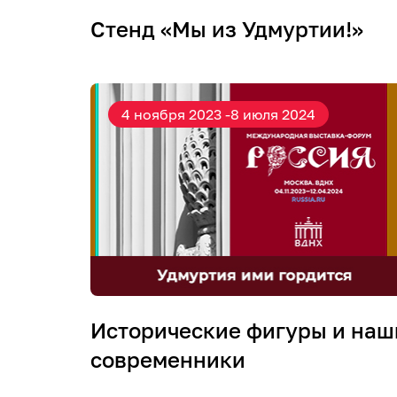
Стенд «Мы из Удмуртии!»
4 ноября 2023 -8 июля 2024
Исторические фигуры и наш
современники