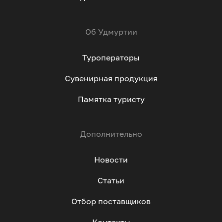
Об Удмуртии
Туроператоры
Сувенирная продукция
Памятка туристу
Дополнительно
Новости
Статьи
Отбор поставщиков