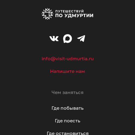
info@visit-udmurtia.ru
Напишите нам
Чем заняться
Где побывать
Где поесть
Где остановиться