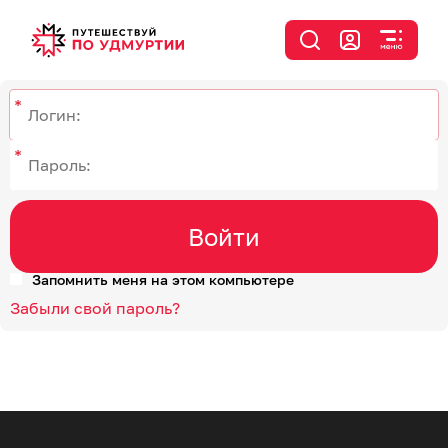
Войти
Запомнить меня на этом компьютере
Забыли свой пароль?