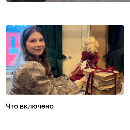
Что включено