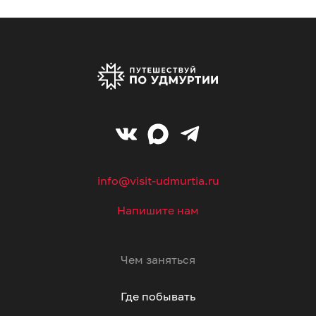
info@visit-udmurtia.ru
Напишите нам
Чем заняться
Где побывать