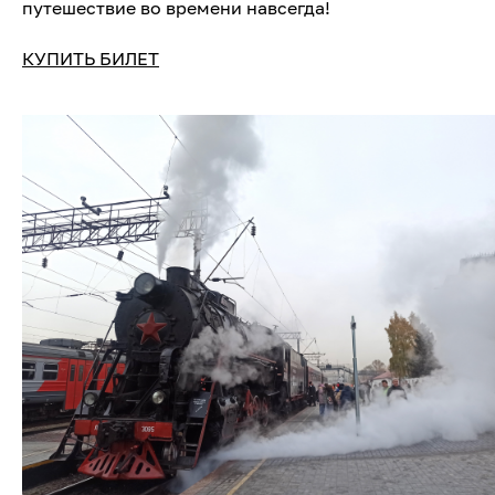
путешествие во времени навсегда!
КУПИТЬ БИЛЕТ