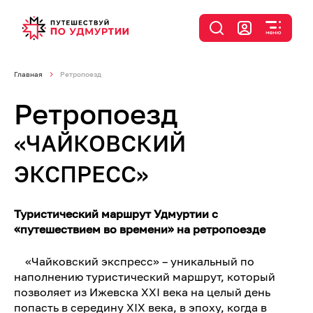
Главная
Ретропоезд
Ретропоезд
«ЧАЙКОВСКИЙ
ЭКСПРЕСС»
Туристический маршрут Удмуртии с
«путешествием во времени» на ретропоезде
«Чайковский экспресс» – уникальный по
наполнению туристический маршрут, который
позволяет из Ижевска XXI века на целый день
попасть в середину XIX века, в эпоху, когда в