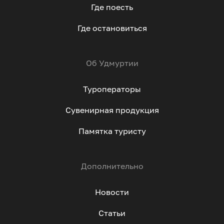
Где поесть
Где остановиться
Об Удмуртии
Туроператоры
Сувенирная продукция
Памятка туристу
Дополнительно
Новости
Статьи