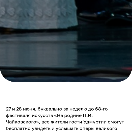
27 и 28 июня, буквально за неделю до 68-го
фестиваля искусств «На родине П.И.
Чайковского», все жители гости Удмуртии смогут
бесплатно увидеть и услышать оперы великого