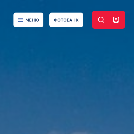
МЕНЮ
ФОТОБАНК