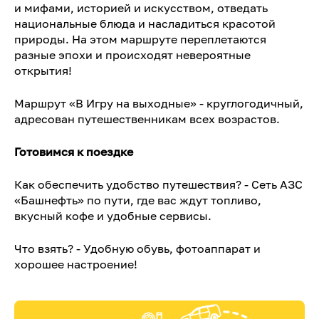
и мифами, историей и искусством, отведать
национальные блюда и насладиться красотой
природы. На этом маршруте переплетаются
разные эпохи и происходят невероятные
открытия!
Маршрут «В Игру на выходные» - круглогодичный,
адресован путешественникам всех возрастов.
Готовимся к поездке
Как обеспечить удобство путешествия? - Сеть АЗС
«Башнефть» по пути, где вас ждут топливо,
вкусный кофе и удобные сервисы.
Что взять? - Удобную обувь, фотоаппарат и
хорошее настроение!