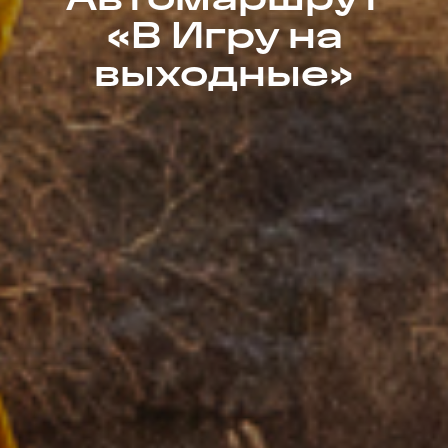
«В Игру на
выходные»