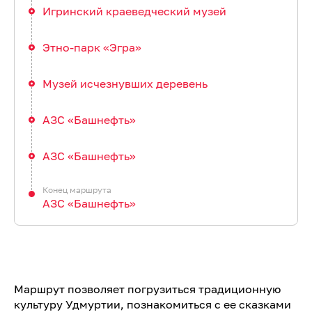
Игринский краеведческий музей
Этно-парк «Эгра»
Музей исчезнувших деревень
АЗС «Башнефть»
АЗС «Башнефть»
АЗС «Башнефть»
Маршрут позволяет погрузиться традиционную
культуру Удмуртии, познакомиться с ее сказками