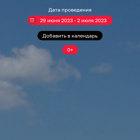
Дата проведения
29 июня 2023 - 2 июля 2023
Добавить в календарь
0+