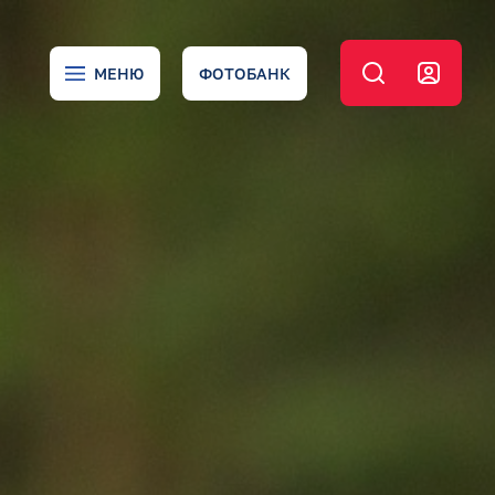
МЕНЮ
ФОТОБАНК