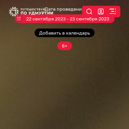
Дата проведения
22 сентября 2023 - 23 сентября 2023
Добавить в календарь
6+