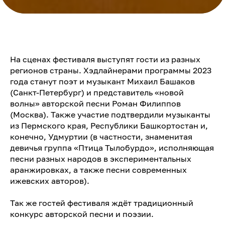
На сценах фестиваля выступят гости из разных
регионов страны. Хэдлайнерами программы 2023
года станут поэт и музыкант Михаил Башаков
(Санкт-Петербург) и представитель «новой
волны» авторской песни Роман Филиппов
(Москва). Также участие подтвердили музыканты
из Пермского края, Республики Башкортостан и,
конечно, Удмуртии (в частности, знаменитая
девичья группа «Птица Тылобурдо», исполняющая
песни разных народов в экспериментальных
аранжировках, а также песни современных
ижевских авторов).
Так же гостей фестиваля ждёт традиционный
конкурс авторской песни и поэзии.