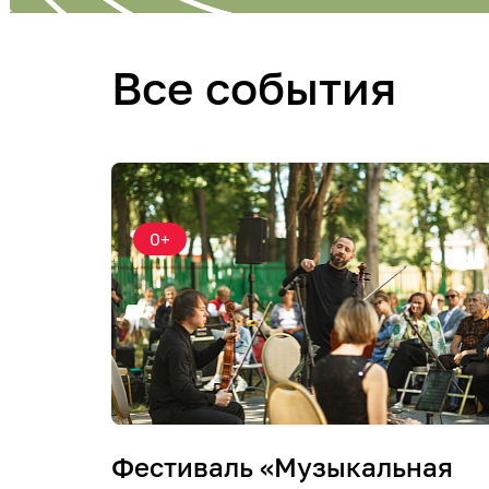
Все события
0+
Фестиваль «Музыкальная