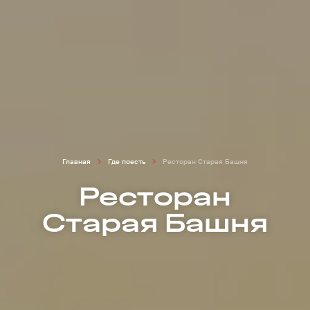
Главная
Где поесть
Ресторан Старая Башня
Ресторан
Старая Башня