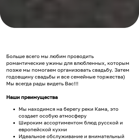
Больше всего мы любим проводить
романтические ужины для влюбленных, которым
позже мы помогаем организовать свадьбу. Затем
годовщину свадьбы и все семейные торжества)
Мы всегда рады видеть Вас!!!
Наши преимущества
Мы находимся на берегу реки Кама, это
создает особую атмосферу
Широким ассортиментом блюд русской и
европейской кухни
Идеальное обслуживание и внимательный