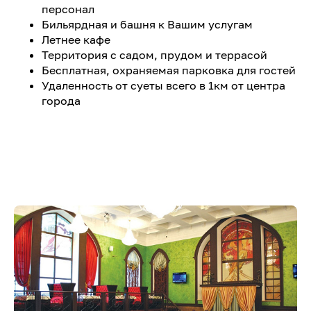
персонал
Бильярдная и башня к Вашим услугам
Летнее кафе
Территория с садом, прудом и террасой
Бесплатная, охраняемая парковка для гостей
Удаленность от суеты всего в 1км от центра
города