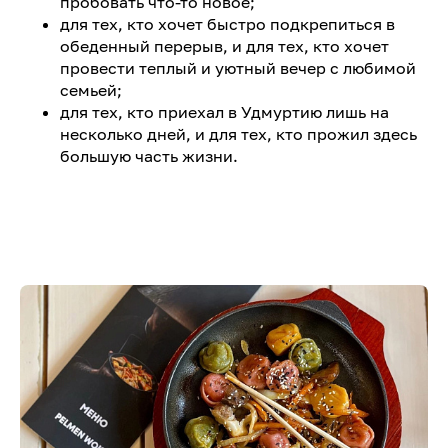
пробовать что-то новое;
для тех, кто хочет быстро подкрепиться в
обеденный перерыв, и для тех, кто хочет
провести теплый и уютный вечер с любимой
семьей;
для тех, кто приехал в Удмуртию лишь на
несколько дней, и для тех, кто прожил здесь
большую часть жизни.