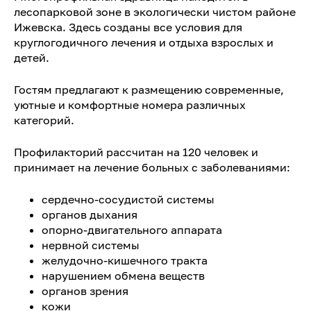
лесопарковой зоне в экологически чистом районе
Ижевска. Здесь созданы все условия для
круглогодичного лечения и отдыха взрослых и
детей.
Гостям предлагают к размещению современные,
уютные и комфортные номера различных
категорий.
Профилакторий рассчитан на 120 человек и
принимает на лечение больных с заболеваниями:
сердечно-сосудистой системы
органов дыхания
опорно-двигательного аппарата
нервной системы
желудочно-кишечного тракта
нарушением обмена веществ
органов зрения
кожи