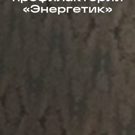
«Энергетик»