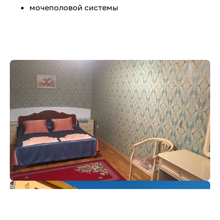
мочеполовой системы