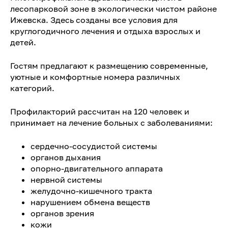
лесопарковой зоне в экологически чистом районе
Ижевска. Здесь созданы все условия для
круглогодичного лечения и отдыха взрослых и
детей.
Гостям предлагают к размещению современные,
уютные и комфортные номера различных
категорий.
Профилакторий рассчитан на 120 человек и
принимает на лечение больных с заболеваниями:
сердечно-сосудистой системы
органов дыхания
опорно-двигательного аппарата
нервной системы
желудочно-кишечного тракта
нарушением обмена веществ
органов зрения
кожи