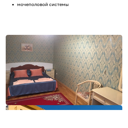
мочеполовой системы