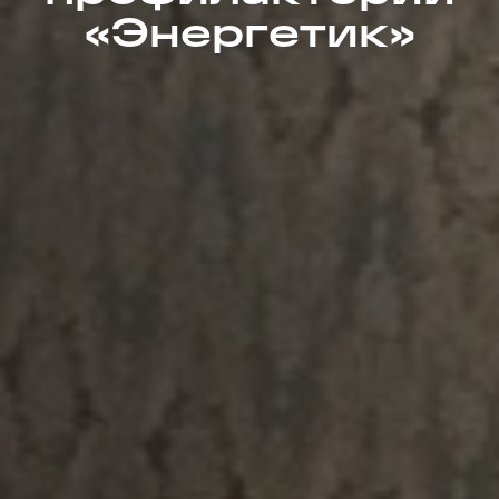
«Энергетик»