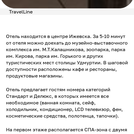
TravelLine
Отель находится в центре Ижевска. За 5-10 минут
от отеля можно доехать до музейно-выставочного
комплекса им. М.Т.Калашникова, зоопарка, парка
им. Кирова, парка им. Горького и других
туристических мест столицы Удмуртии. В шаговой
доступности расположены кафе и рестораны,
продуктовые магазины.
Отель предлагает гостям номера категорий
Стандарт и Делюкс, в которых имеется все
необходимое (ванная комната, сейф,
холодильник, кондиционер, LCD телевизор, фен,
косметические средства, полотенца, тапочки).
На первом этаже располагается СПА-зона с двумя