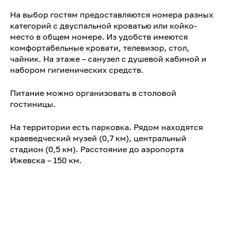
На выбор гостям предоставляются номера разных
категорий с двуспальной кроватью или койко-
место в общем номере. Из удобств имеются
комфортабельные кровати, телевизор, стол,
чайник. На этаже
–
санузел с душевой кабиной и
набором гигиенических средств.
Питание можно организовать в столовой
гостиницы.
На территории есть парковка. Рядом находятся
краеведческий музей (0,7 км), центральный
стадион (0,5 км). Расстояние до аэропорта
Ижевска – 150 км.