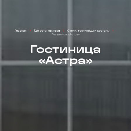
Главная
Где остановиться
Отели, гостиницы и хостелы
Гостиница «Астра»
Гостиница
«Астра»