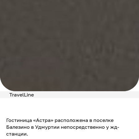
TravelLine
Гостиница «Астра» расположена в поселке
Балезино в Удмуртии непосредственно у жд-
станции.