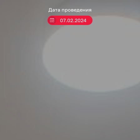
Дата проведения
07.02.2024