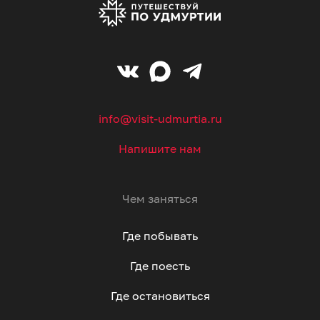
info@visit-udmurtia.ru
Напишите нам
Чем заняться
Где побывать
Где поесть
Где остановиться