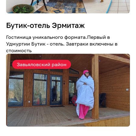
Бутик-отель Эрмитаж
Гостиница уникального формата.Первый в
Удмуртии Бутик - отель. Завтраки включены в
стоимость
Завьяловский район