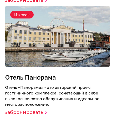
Забронировать
Ижевск
Отель Панорама
Отель «Панорама» - это авторский проект
гостиничного комплекса, сочетающий в себе
высокое качество обслуживания и идеальное
месторасположение.
Забронировать