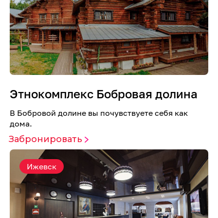
Этнокомплекс Бобровая долина
В Бобровой долине вы почувствуете себя как
дома.
Забронировать
Ижевск