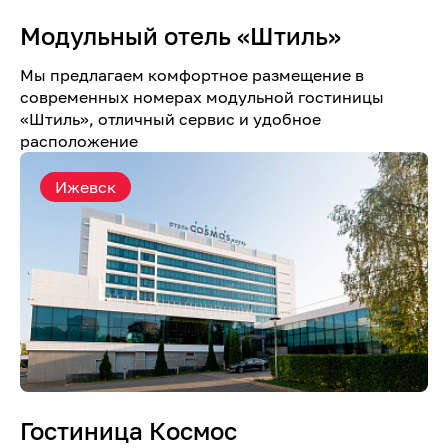
Модульный отель «Штиль»
Мы предлагаем комфортное размещение в
современных номерах модульной гостиницы
«Штиль», отличный сервис и удобное
расположение
Ижевск
Гостиница Космос