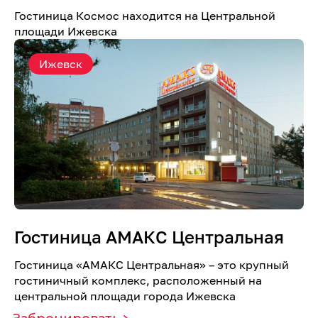
Гостиница Космос находится на Центральной
площади Ижевска
Ижевск
Гостиница АМАКС Центральная
Гостиница «AMАКС Центральная» – это крупный
гостиничный комплекс, расположенный на
центральной площади города Ижевска