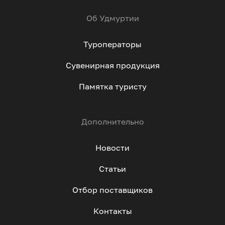
Об Удмуртии
Туроператоры
Сувенирная продукция
Памятка туристу
Дополнительно
Новости
Статьи
Отбор поставщиков
Контакты