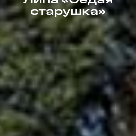
старушка»