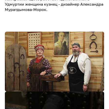
Удмуртии женщина кузнец - дизайнер Александра
Муратдымова-Морок.