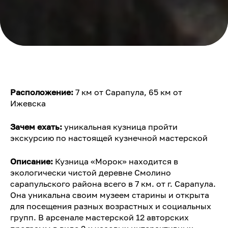
Расположение:
7 км от Сарапула, 65 км от
Ижевска
Зачем ехать:
уникальная кузница пройти
экскурсию по настоящей кузнечной мастерской
Описание:
Кузница «Морок» находится в
экологически чистой деревне Смолино
сарапульского района всего в 7 км. от г. Сарапула.
Она уникальна своим музеем старины и открыта
для посещения разных возрастных и социальных
групп. В арсенале мастерской 12 авторских