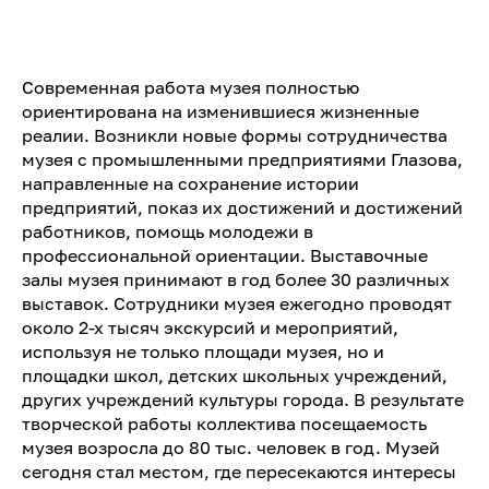
Современная работа музея полностью
ориентирована на изменившиеся жизненные
реалии. Возникли новые формы сотрудничества
музея с промышленными предприятиями Глазова,
направленные на сохранение истории
предприятий, показ их достижений и достижений
работников, помощь молодежи в
профессиональной ориентации. Выставочные
залы музея принимают в год более 30 различных
выставок. Сотрудники музея ежегодно проводят
около 2-х тысяч экскурсий и мероприятий,
используя не только площади музея, но и
площадки школ, детских школьных учреждений,
других учреждений культуры города. В результате
творческой работы коллектива посещаемость
музея возросла до 80 тыс. человек в год. Музей
сегодня стал местом, где пересекаются интересы