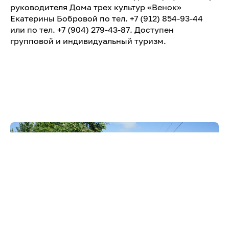
руководителя Дома трех культур «Венок»
Екатерины Бобровой по тел. +7 (912) 854-93-44
или по тел. +7 (904) 279-43-87. Доступен
групповой и индивидуальный туризм.