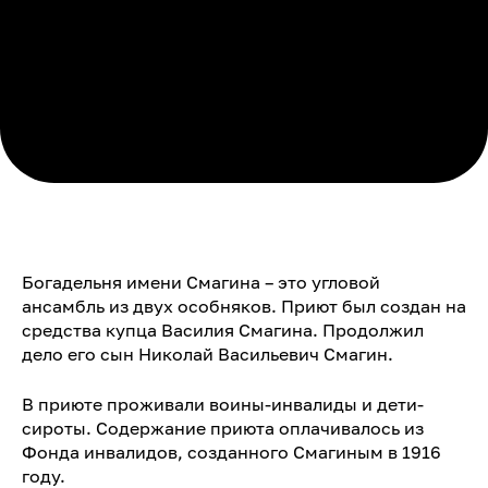
Богадельня имени Смагина – это угловой
ансамбль из двух особняков. Приют был создан на
средства купца Василия Смагина. Продолжил
дело его сын Николай Васильевич Смагин.
В приюте проживали воины-инвалиды и дети-
сироты. Содержание приюта оплачивалось из
Фонда инвалидов, созданного Смагиным в 1916
году.