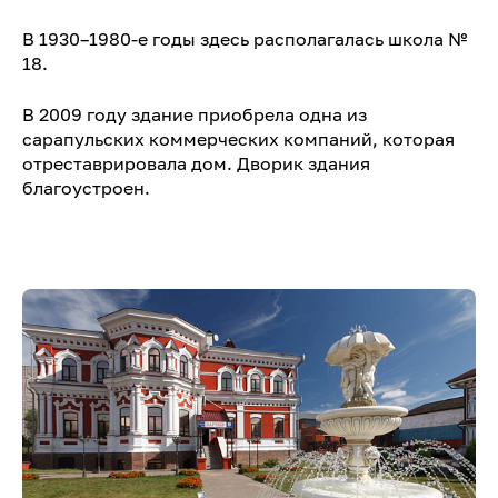
В 1930–1980-е годы здесь располагалась школа №
18.
В 2009 году здание приобрела одна из
сарапульских коммерческих компаний, которая
отреставрировала дом. Дворик здания
благоустроен.