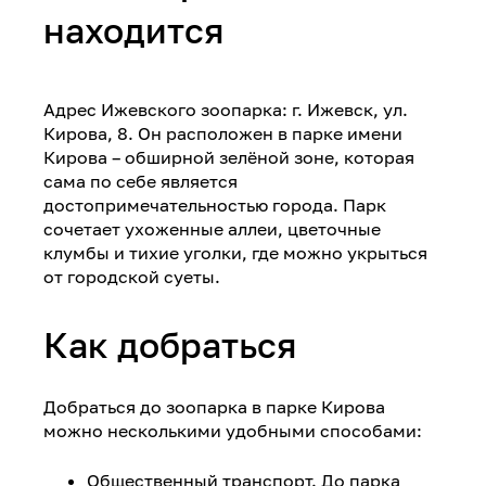
находится
Адрес Ижевского зоопарка: г. Ижевск, ул.
Кирова, 8. Он расположен в парке имени
Кирова – обширной зелёной зоне, которая
сама по себе является
достопримечательностью города. Парк
сочетает ухоженные аллеи, цветочные
клумбы и тихие уголки, где можно укрыться
от городской суеты.
Как добраться
Добраться до зоопарка в парке Кирова
можно несколькими удобными способами:
Общественный транспорт. До парка