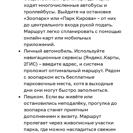
ходят многочисленные автобусы и
троллейбусы. Выйдите на остановке
«Зоопарк» или «Парк Кирова» – от них
до центрального входа рукой подать.
Маршрут легко спланировать с помощью
онлайн-карт или мобильных
приложений.
Личный автомобиль. Используйте
навигационные сервисы (Яндекс.Карты,
2ГИС) – введите адрес, и система
проложит оптимальный маршрут. Рядом
с зоопарком есть бесплатные
парковочные места, хотя в выходные
дни они могут быстро заполниться.
Пешком. Если вы живёте или
остановились неподалёку, прогулка до
зоопарка станет приятным
дополнением к визиту. Маршрут
пролегает через живописные участки
парка, где можно насладиться свежим