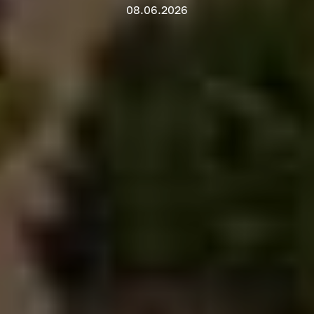
08.06.2026