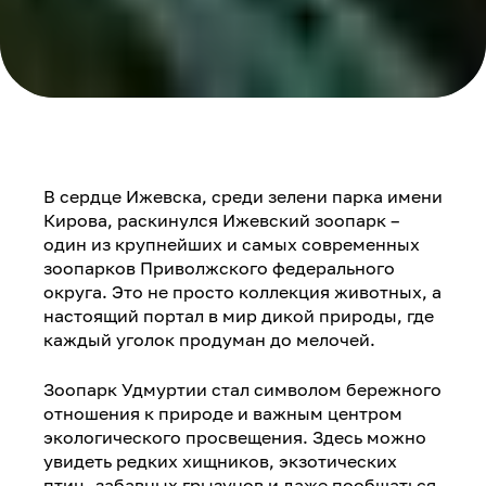
В сердце Ижевска, среди зелени парка имени
Кирова, раскинулся Ижевский зоопарк –
один из крупнейших и самых современных
зоопарков Приволжского федерального
округа. Это не просто коллекция животных, а
настоящий портал в мир дикой природы, где
каждый уголок продуман до мелочей.
Зоопарк Удмуртии стал символом бережного
отношения к природе и важным центром
экологического просвещения. Здесь можно
увидеть редких хищников, экзотических
птиц, забавных грызунов и даже пообщаться