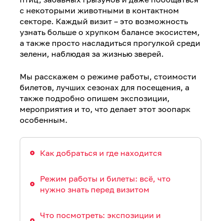
с некоторыми животными в контактном
секторе. Каждый визит – это возможность
узнать больше о хрупком балансе экосистем,
а также просто насладиться прогулкой среди
зелени, наблюдая за жизнью зверей.
Мы расскажем о режиме работы, стоимости
билетов, лучших сезонах для посещения, а
также подробно опишем экспозиции,
мероприятия и то, что делает этот зоопарк
особенным.
Как добраться и где находится
Режим работы и билеты: всё, что
нужно знать перед визитом
Что посмотреть: экспозиции и