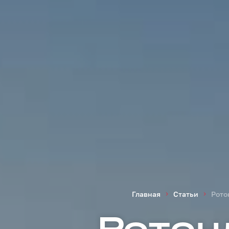
Главная
Статьи
Рото
Ротон