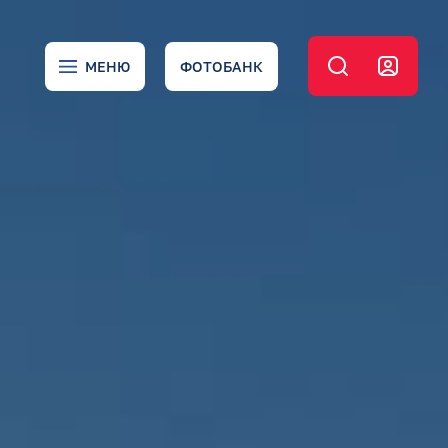
МЕНЮ
ФОТОБАНК