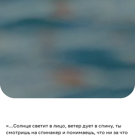
«...Солнце светит в лицо, ветер дует в спину, ты
смотришь на спинакер и понимаешь, что ни за что