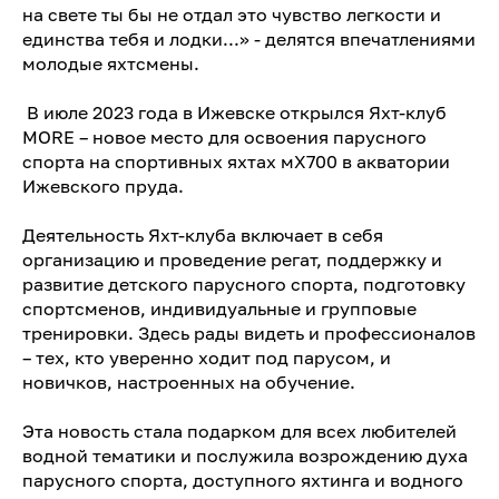
на свете ты бы не отдал это чувство легкости и
единства тебя и лодки...» - делятся впечатлениями
молодые яхтсмены.
В июле 2023 года в Ижевске открылся Яхт-клуб
MORE – новое место для освоения парусного
спорта на спортивных яхтах мХ700 в акватории
Ижевского пруда.
Деятельность Яхт-клуба включает в себя
организацию и проведение регат, поддержку и
развитие детского парусного спорта, подготовку
спортсменов, индивидуальные и групповые
тренировки. Здесь рады видеть и профессионалов
– тех, кто уверенно ходит под парусом, и
новичков, настроенных на обучение.
Эта новость стала подарком для всех любителей
водной тематики и послужила возрождению духа
парусного спорта, доступного яхтинга и водного