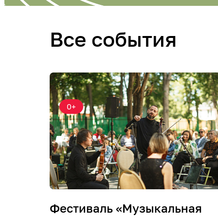
Все события
0+
Фестиваль «Музыкальная