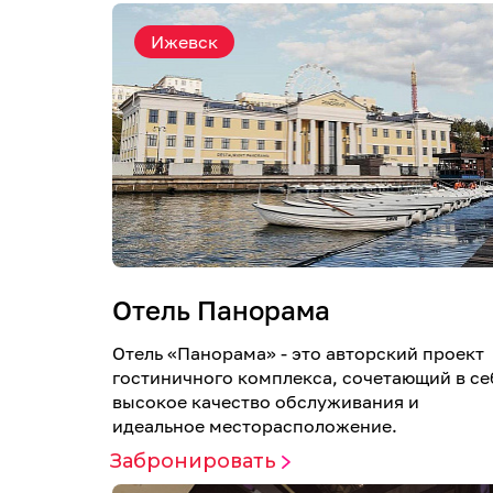
Ижевск
Отель Панорама
Отель «Панорама» - это авторский проект
гостиничного комплекса, сочетающий в се
высокое качество обслуживания и
идеальное месторасположение.
Забронировать