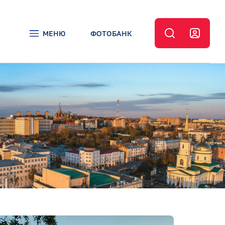
МЕНЮ
ФОТОБАНК