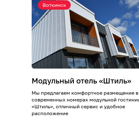
Воткинск
Модульный отель «Штиль»
Мы предлагаем комфортное размещение в
современных номерах модульной гостини
«Штиль», отличный сервис и удобное
расположение