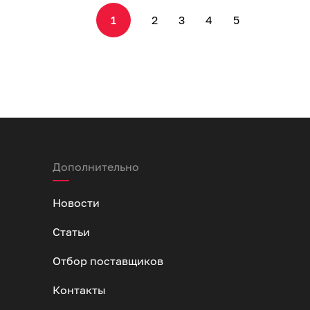
1
2
3
4
5
Дополнительно
Новости
Статьи
Отбор поставщиков
Контакты