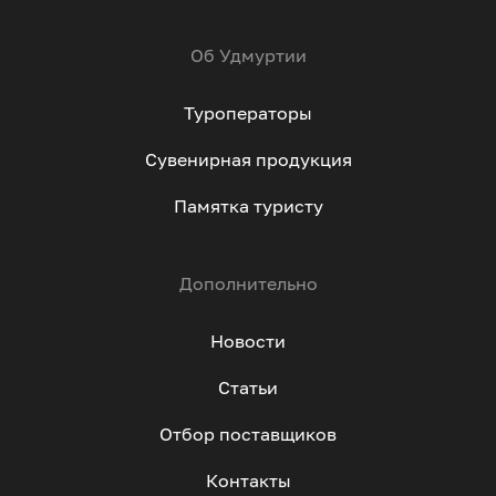
Об Удмуртии
Туроператоры
Сувенирная продукция
Памятка туристу
Дополнительно
Новости
Статьи
Отбор поставщиков
Контакты