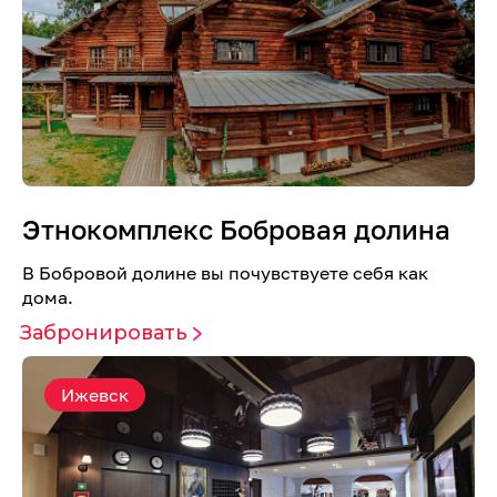
Этнокомплекс Бобровая долина
В Бобровой долине вы почувствуете себя как
дома.
Забронировать
Ижевск