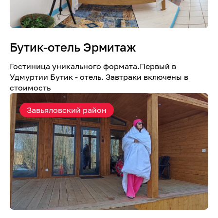
Бутик-отель Эрмитаж
Гостиница уникального формата.Первый в
Удмуртии Бутик - отель. Завтраки включены в
стоимость
Завьяловский район