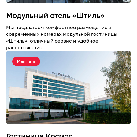
Модульный отель «Штиль»
Мы предлагаем комфортное размещение в
современных номерах модульной гостиницы
«Штиль», отличный сервис и удобное
расположение
Ижевск
Гостиница Космос