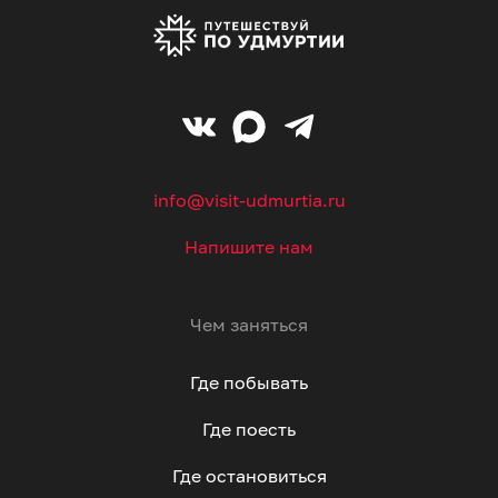
info@visit-udmurtia.ru
Напишите нам
Чем заняться
Где побывать
Где поесть
Где остановиться