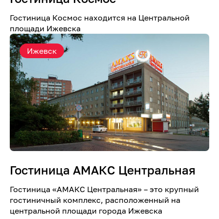
Гостиница Космос находится на Центральной
площади Ижевска
Ижевск
Гостиница АМАКС Центральная
Гостиница «AMАКС Центральная» – это крупный
гостиничный комплекс, расположенный на
центральной площади города Ижевска