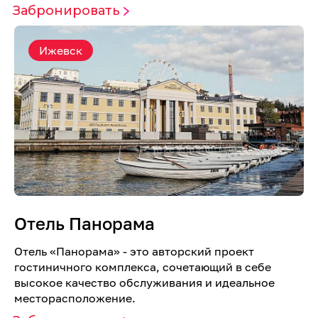
Забронировать
Ижевск
Отель Панорама
Отель «Панорама» - это авторский проект
гостиничного комплекса, сочетающий в себе
высокое качество обслуживания и идеальное
месторасположение.