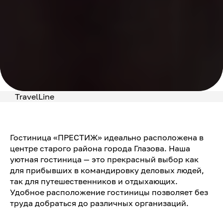
TravelLine
Гостиница «ПРЕСТИЖ» идеально расположена в
центре старого района города Глазова. Наша
уютная гостиница — это прекрасный выбор как
для прибывших в командировку деловых людей,
так для путешественников и отдыхающих.
Удобное расположение гостиницы позволяет без
труда добраться до различных организаций.