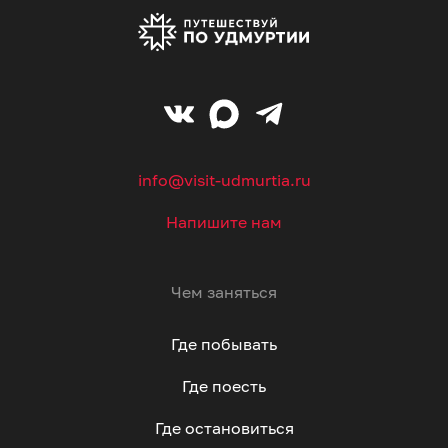
info@visit-udmurtia.ru
Напишите нам
Чем заняться
Где побывать
Где поесть
Где остановиться