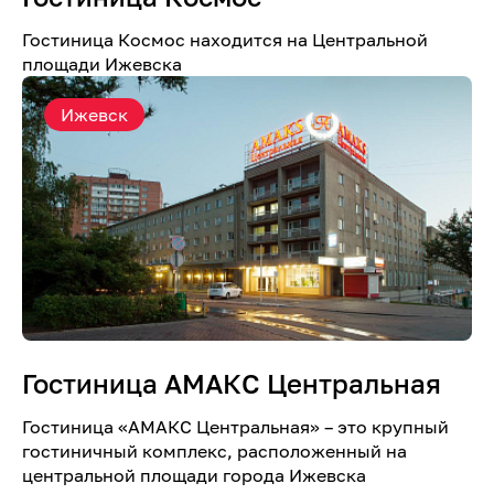
Гостиница Космос находится на Центральной
площади Ижевска
Ижевск
Гостиница АМАКС Центральная
Гостиница «AMАКС Центральная» – это крупный
гостиничный комплекс, расположенный на
центральной площади города Ижевска