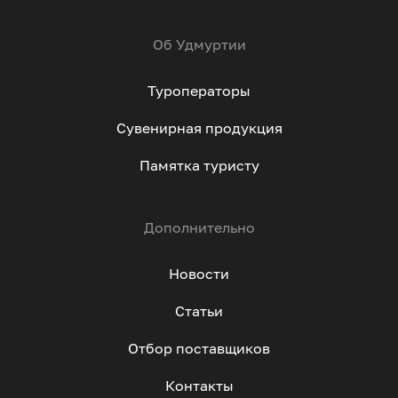
Об Удмуртии
Туроператоры
Сувенирная продукция
Памятка туристу
Дополнительно
Новости
Статьи
Отбор поставщиков
Контакты