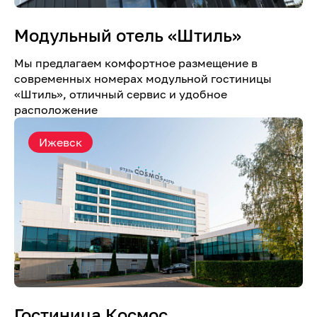
Модульный отель «Штиль»
Мы предлагаем комфортное размещение в
современных номерах модульной гостиницы
«Штиль», отличный сервис и удобное
расположение
Ижевск
Гостиница Космос