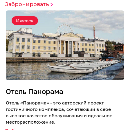
Забронировать
Ижевск
Отель Панорама
Отель «Панорама» - это авторский проект
гостиничного комплекса, сочетающий в себе
высокое качество обслуживания и идеальное
месторасположение.