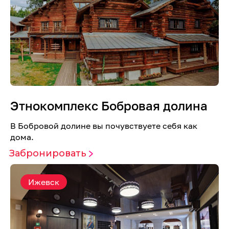
Этнокомплекс Бобровая долина
В Бобровой долине вы почувствуете себя как
дома.
Забронировать
Ижевск