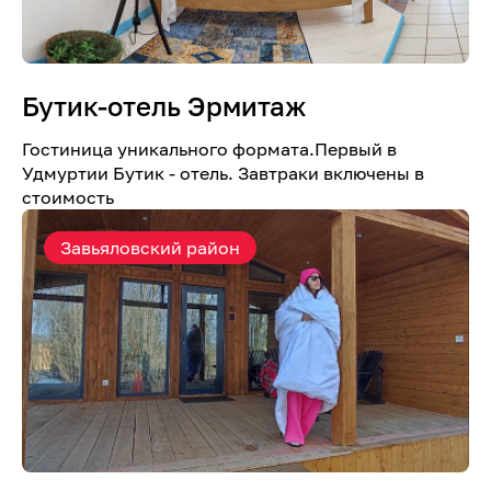
Бутик-отель Эрмитаж
Гостиница уникального формата.Первый в
Удмуртии Бутик - отель. Завтраки включены в
стоимость
Завьяловский район