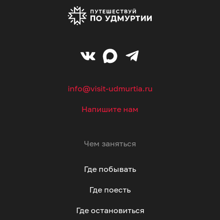
info@visit-udmurtia.ru
Напишите нам
Чем заняться
Где побывать
Где поесть
Где остановиться