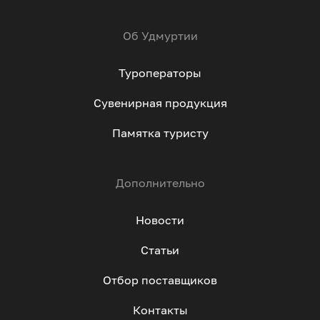
Об Удмуртии
Туроператоры
Сувенирная продукция
Памятка туристу
Дополнительно
Новости
Статьи
Отбор поставщиков
Контакты