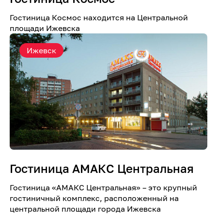
Гостиница Космос находится на Центральной
площади Ижевска
Ижевск
Гостиница АМАКС Центральная
Гостиница «AMАКС Центральная» – это крупный
гостиничный комплекс, расположенный на
центральной площади города Ижевска