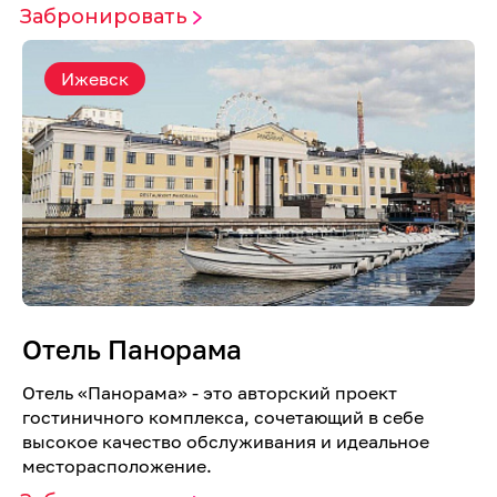
Забронировать
Ижевск
Отель Панорама
Отель «Панорама» - это авторский проект
гостиничного комплекса, сочетающий в себе
высокое качество обслуживания и идеальное
месторасположение.