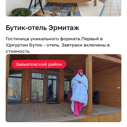
Бутик-отель Эрмитаж
Гостиница уникального формата.Первый в
Удмуртии Бутик - отель. Завтраки включены в
стоимость
Завьяловский район