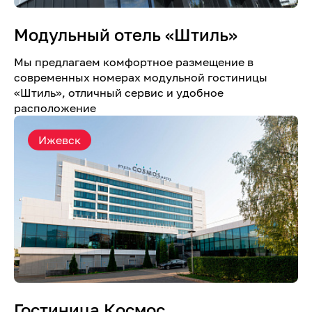
Модульный отель «Штиль»
Мы предлагаем комфортное размещение в
современных номерах модульной гостиницы
«Штиль», отличный сервис и удобное
расположение
Ижевск
Гостиница Космос