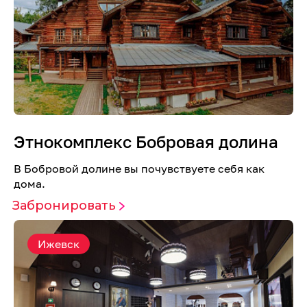
Этнокомплекс Бобровая долина
В Бобровой долине вы почувствуете себя как
дома.
Забронировать
Ижевск