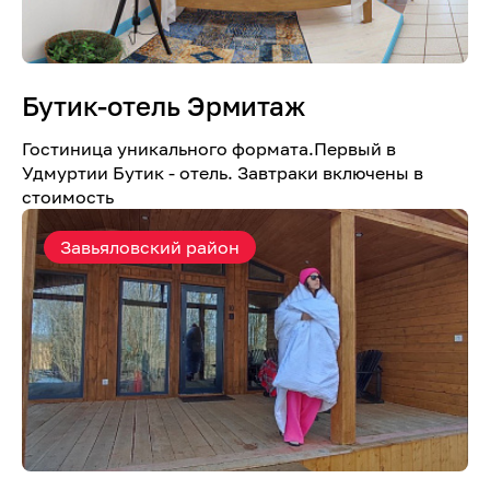
Бутик-отель Эрмитаж
Гостиница уникального формата.Первый в
Удмуртии Бутик - отель. Завтраки включены в
стоимость
Завьяловский район