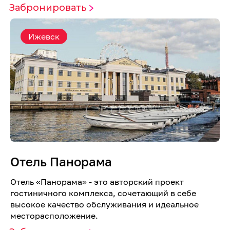
Забронировать
Ижевск
Отель Панорама
Отель «Панорама» - это авторский проект
гостиничного комплекса, сочетающий в себе
высокое качество обслуживания и идеальное
месторасположение.