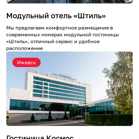
Модульный отель «Штиль»
Мы предлагаем комфортное размещение в
современных номерах модульной гостиницы
«Штиль», отличный сервис и удобное
расположение
Ижевск
Гостиница Космос