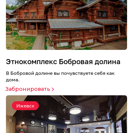
Этнокомплекс Бобровая долина
В Бобровой долине вы почувствуете себя как
дома.
Забронировать
Ижевск