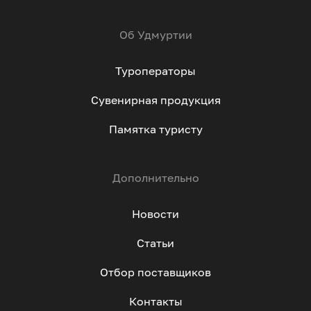
Об Удмуртии
Туроператоры
Сувенирная продукция
Памятка туристу
Дополнительно
Новости
Статьи
Отбор поставщиков
Контакты