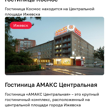
Гостиница Космос находится на Центральной
площади Ижевска
Ижевск
Гостиница АМАКС Центральная
Гостиница «AMАКС Центральная» – это крупный
гостиничный комплекс, расположенный на
центральной площади города Ижевска