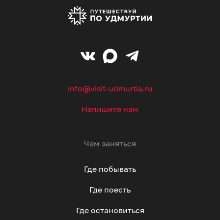
info@visit-udmurtia.ru
Напишите нам
Чем заняться
Где побывать
Где поесть
Где остановиться