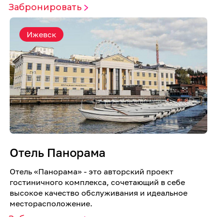
Забронировать
Ижевск
Отель Панорама
Отель «Панорама» - это авторский проект
гостиничного комплекса, сочетающий в себе
высокое качество обслуживания и идеальное
месторасположение.