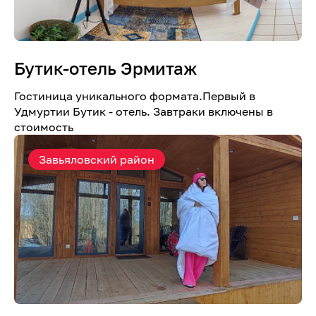
Бутик-отель Эрмитаж
Гостиница уникального формата.Первый в
Удмуртии Бутик - отель. Завтраки включены в
стоимость
Завьяловский район