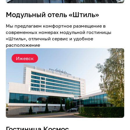
Модульный отель «Штиль»
Мы предлагаем комфортное размещение в
современных номерах модульной гостиницы
«Штиль», отличный сервис и удобное
расположение
Ижевск
Гостиница Космос