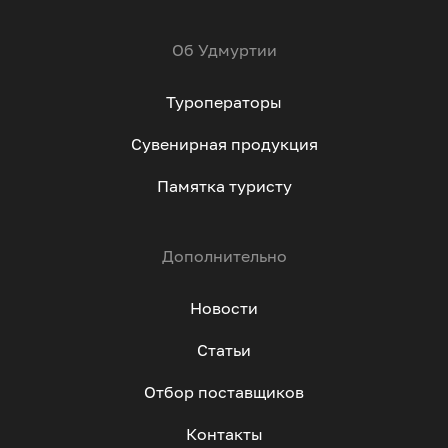
Об Удмуртии
Туроператоры
Сувенирная продукция
Памятка туристу
Дополнительно
Новости
Статьи
Отбор поставщиков
Контакты