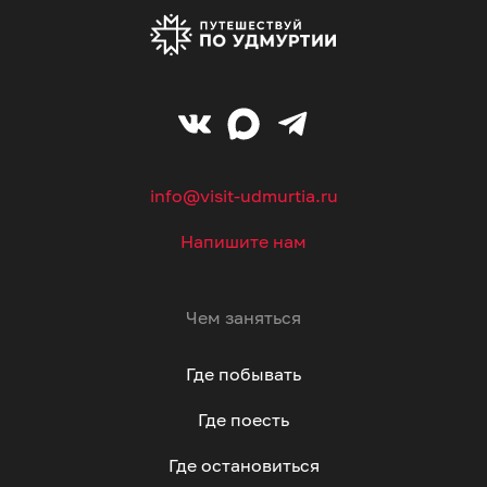
info@visit-udmurtia.ru
Напишите нам
Чем заняться
Где побывать
Где поесть
Где остановиться