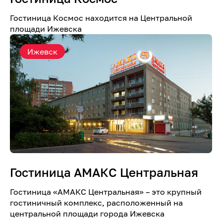
Гостиница Космос находится на Центральной
площади Ижевска
Ижевск
Гостиница АМАКС Центральная
Гостиница «AMАКС Центральная» – это крупный
гостиничный комплекс, расположенный на
центральной площади города Ижевска