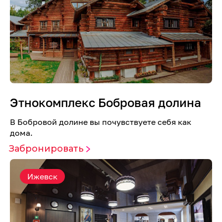
Этнокомплекс Бобровая долина
В Бобровой долине вы почувствуете себя как
дома.
Забронировать
Ижевск