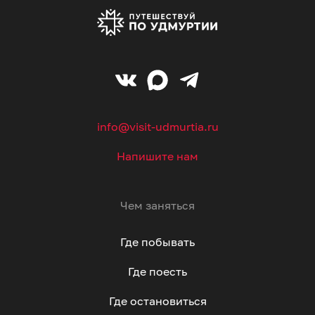
info@visit-udmurtia.ru
Напишите нам
Чем заняться
Где побывать
Где поесть
Где остановиться