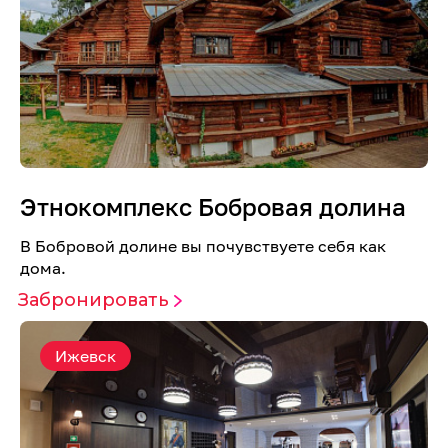
Этнокомплекс Бобровая долина
В Бобровой долине вы почувствуете себя как
дома.
Забронировать
Ижевск