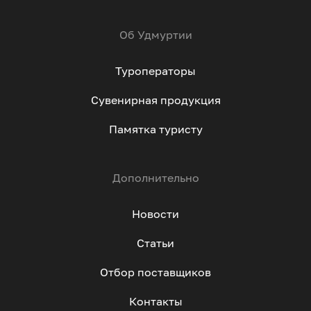
Об Удмуртии
Туроператоры
Сувенирная продукция
Памятка туристу
Дополнительно
Новости
Статьи
Отбор поставщиков
Контакты