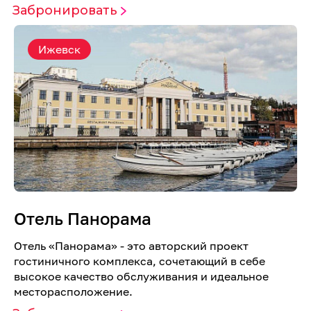
Забронировать
Ижевск
Отель Панорама
Отель «Панорама» - это авторский проект
гостиничного комплекса, сочетающий в себе
высокое качество обслуживания и идеальное
месторасположение.