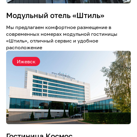
Модульный отель «Штиль»
Мы предлагаем комфортное размещение в
современных номерах модульной гостиницы
«Штиль», отличный сервис и удобное
расположение
Ижевск
Гостиница Космос