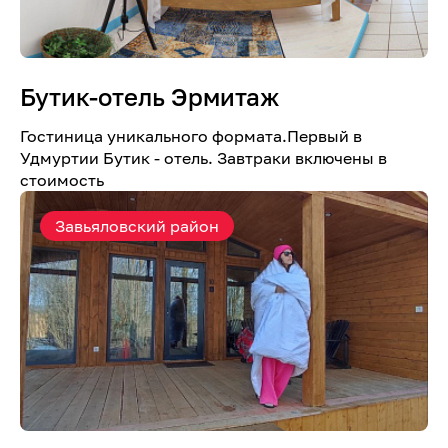
Бутик-отель Эрмитаж
Гостиница уникального формата.Первый в
Удмуртии Бутик - отель. Завтраки включены в
стоимость
Завьяловский район