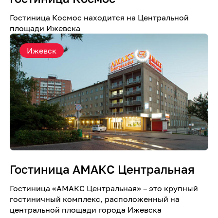
Гостиница Космос находится на Центральной
площади Ижевска
Ижевск
Гостиница АМАКС Центральная
Гостиница «AMАКС Центральная» – это крупный
гостиничный комплекс, расположенный на
центральной площади города Ижевска