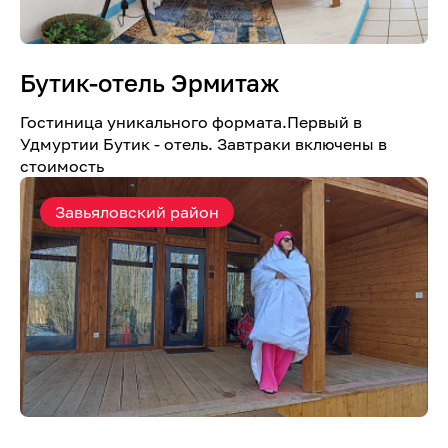
Бутик-отель Эрмитаж
Гостиница уникального формата.Первый в
Удмуртии Бутик - отель. Завтраки включены в
стоимость
Завьяловский район