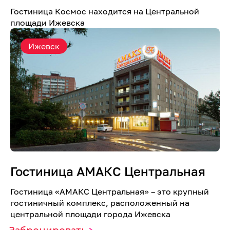
Гостиница Космос находится на Центральной
площади Ижевска
Ижевск
Гостиница АМАКС Центральная
Гостиница «AMАКС Центральная» – это крупный
гостиничный комплекс, расположенный на
центральной площади города Ижевска