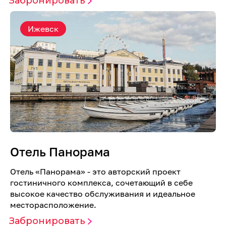
Забронировать
Ижевск
Отель Панорама
Отель «Панорама» - это авторский проект
гостиничного комплекса, сочетающий в себе
высокое качество обслуживания и идеальное
месторасположение.
Забронировать