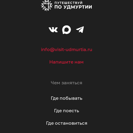
info@visit-udmurtia.ru
Напишите нам
Чем заняться
Где побывать
Где поесть
Где остановиться