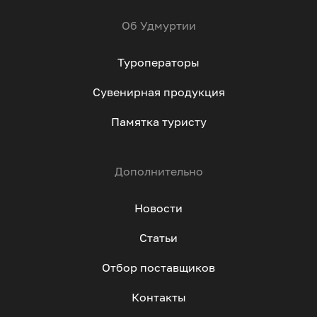
Об Удмуртии
Туроператоры
Сувенирная продукция
Памятка туристу
Дополнительно
Новости
Статьи
Отбор поставщиков
Контакты