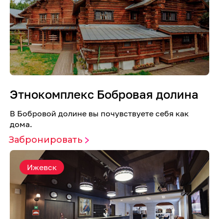
Этнокомплекс Бобровая долина
В Бобровой долине вы почувствуете себя как
дома.
Забронировать
Ижевск