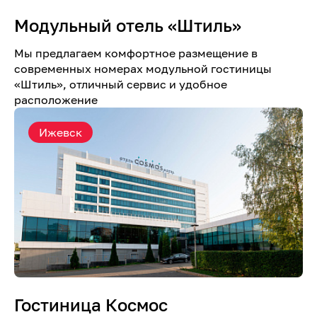
Модульный отель «Штиль»
Мы предлагаем комфортное размещение в
современных номерах модульной гостиницы
«Штиль», отличный сервис и удобное
расположение
Ижевск
Гостиница Космос