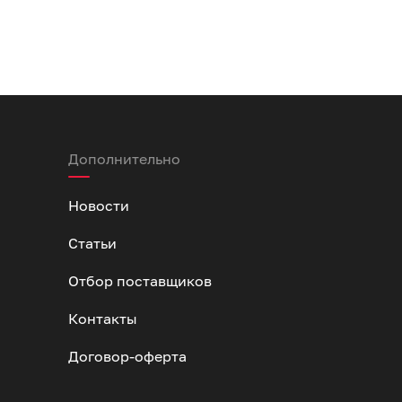
Дополнительно
Новости
Статьи
Отбор поставщиков
Контакты
Договор-оферта