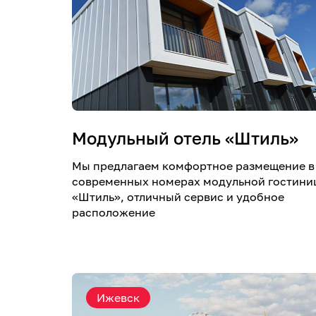
Модульный отель «Штиль»
Мы предлагаем комфортное размещение в
современных номерах модульной гостини
«Штиль», отличный сервис и удобное
расположение
Ижевск