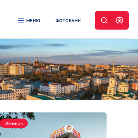
МЕНЮ
ФОТОБАНК
Ижевск