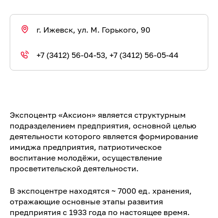
г. Ижевск, ул. М. Горького, 90
+7 (3412) 56-04-53, +7 (3412) 56-05-44
Экспоцентр «Аксион» является структурным
подразделением предприятия, основной целью
деятельности которого является формирование
имиджа предприятия, патриотическое
воспитание молодёжи, осуществление
просветительской деятельности.
В экспоцентре находятся ~ 7000 ед. хранения,
отражающие основные этапы развития
предприятия с 1933 года по настоящее время.